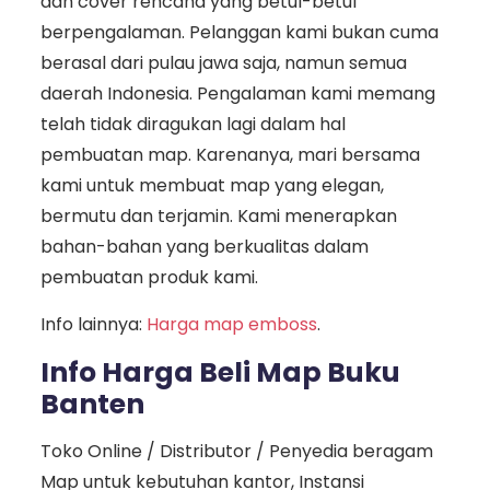
dan cover rencana yang betul-betul
berpengalaman. Pelanggan kami bukan cuma
berasal dari pulau jawa saja, namun semua
daerah Indonesia. Pengalaman kami memang
telah tidak diragukan lagi dalam hal
pembuatan map. Karenanya, mari bersama
kami untuk membuat map yang elegan,
bermutu dan terjamin. Kami menerapkan
bahan-bahan yang berkualitas dalam
pembuatan produk kami.
Info lainnya:
Harga map emboss
.
Info Harga Beli Map Buku
Banten
Toko Online / Distributor / Penyedia beragam
Map untuk kebutuhan kantor, Instansi