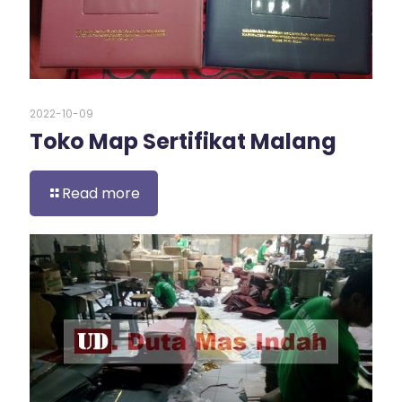
2022-10-09
Toko Map Sertifikat Malang
Read more