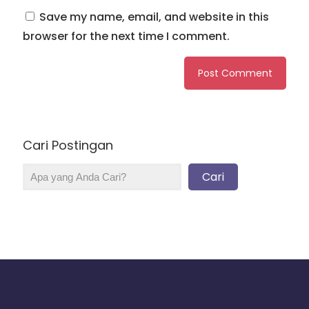
Save my name, email, and website in this
browser for the next time I comment.
Cari Postingan
Cari