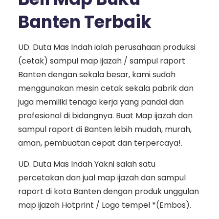
Banten Terbaik
UD. Duta Mas Indah ialah perusahaan produksi
(cetak) sampul map ijazah / sampul raport
Banten dengan sekala besar, kami sudah
menggunakan mesin cetak sekala pabrik dan
juga memiliki tenaga kerja yang pandai dan
profesional di bidangnya. Buat Map ijazah dan
sampul raport di Banten lebih mudah, murah,
aman, pembuatan cepat dan terpercaya!.
UD. Duta Mas Indah Yakni salah satu
percetakan dan jual map ijazah dan sampul
raport di kota Banten dengan produk unggulan
map ijazah Hotprint / Logo tempel *(Embos).