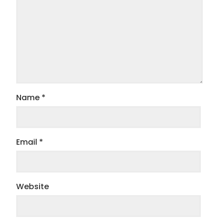
Name
*
Email
*
Website