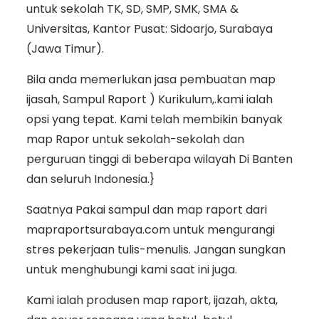
untuk sekolah TK, SD, SMP, SMK, SMA &
Universitas, Kantor Pusat: Sidoarjo, Surabaya
(Jawa Timur).
Bila anda memerlukan jasa pembuatan map
ijasah, Sampul Raport ) Kurikulum,.kami ialah
opsi yang tepat. Kami telah membikin banyak
map Rapor untuk sekolah-sekolah dan
perguruan tinggi di beberapa wilayah Di Banten
dan seluruh Indonesia.}
Saatnya Pakai sampul dan map raport dari
mapraportsurabaya.com untuk mengurangi
stres pekerjaan tulis-menulis. Jangan sungkan
untuk menghubungi kami saat ini juga.
Kami ialah produsen map raport, ijazah, akta,