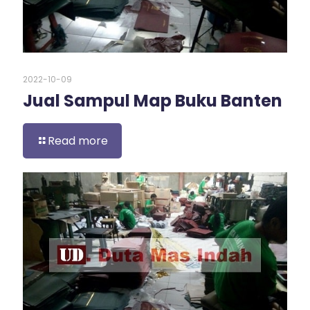
2022-10-09
Jual Sampul Map Buku Banten
Read more