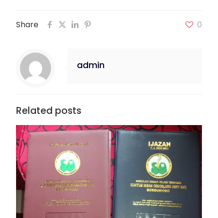
Share
0
admin
Related posts