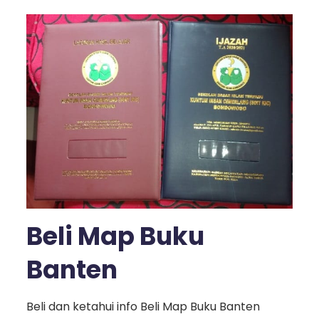
Beli Map Buku
Banten
Beli dan ketahui info Beli Map Buku Banten