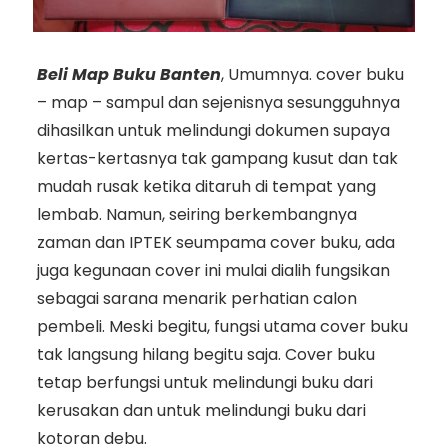
Beli Map Buku Banten
, Umumnya. cover buku
– map – sampul dan sejenisnya sesungguhnya
dihasilkan untuk melindungi dokumen supaya
kertas-kertasnya tak gampang kusut dan tak
mudah rusak ketika ditaruh di tempat yang
lembab. Namun, seiring berkembangnya
zaman dan IPTEK seumpama cover buku, ada
juga kegunaan cover ini mulai dialih fungsikan
sebagai sarana menarik perhatian calon
pembeli. Meski begitu, fungsi utama cover buku
tak langsung hilang begitu saja. Cover buku
tetap berfungsi untuk melindungi buku dari
kerusakan dan untuk melindungi buku dari
kotoran debu.