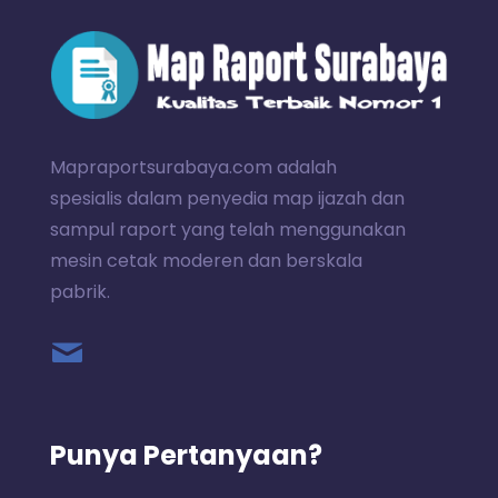
Mapraportsurabaya.com adalah
spesialis dalam penyedia map ijazah dan
sampul raport yang telah menggunakan
mesin cetak moderen dan berskala
pabrik.
Punya Pertanyaan?