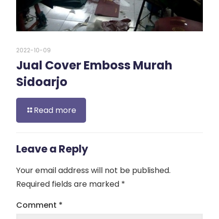
2022-10-09
Jual Cover Emboss Murah
Sidoarjo
Read more
Leave a Reply
Your email address will not be published.
Required fields are marked
*
Comment
*