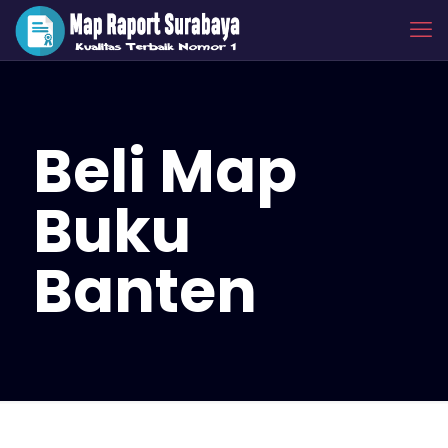
Beli Map
Buku
Banten