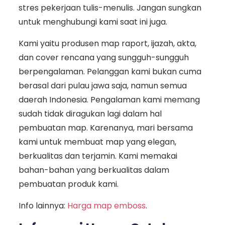
stres pekerjaan tulis-menulis. Jangan sungkan
untuk menghubungi kami saat ini juga.
Kami yaitu produsen map raport, ijazah, akta,
dan cover rencana yang sungguh-sungguh
berpengalaman. Pelanggan kami bukan cuma
berasal dari pulau jawa saja, namun semua
daerah Indonesia. Pengalaman kami memang
sudah tidak diragukan lagi dalam hal
pembuatan map. Karenanya, mari bersama
kami untuk membuat map yang elegan,
berkualitas dan terjamin. Kami memakai
bahan-bahan yang berkualitas dalam
pembuatan produk kami.
Info lainnya:
Harga map emboss
.