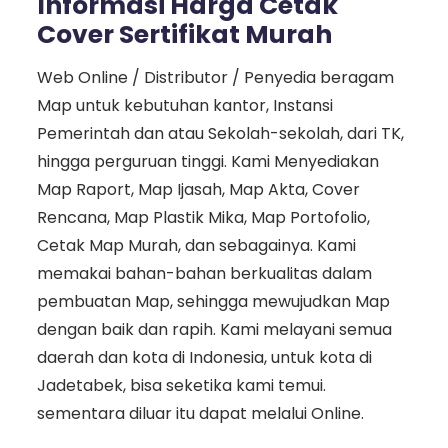
Informasi Harga Cetak
Cover Sertifikat Murah
Web Online / Distributor / Penyedia beragam
Map untuk kebutuhan kantor, Instansi
Pemerintah dan atau Sekolah-sekolah, dari TK,
hingga perguruan tinggi. Kami Menyediakan
Map Raport, Map Ijasah, Map Akta, Cover
Rencana, Map Plastik Mika, Map Portofolio,
Cetak Map Murah, dan sebagainya. Kami
memakai bahan-bahan berkualitas dalam
pembuatan Map, sehingga mewujudkan Map
dengan baik dan rapih. Kami melayani semua
daerah dan kota di Indonesia, untuk kota di
Jadetabek, bisa seketika kami temui.
sementara diluar itu dapat melalui Online.