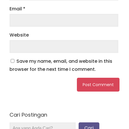
Email
*
Website
Save my name, email, and website in this
browser for the next time I comment.
Cari Postingan
Cari