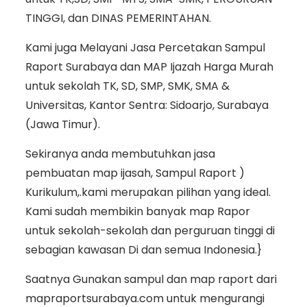
TINGGI, dan DINAS PEMERINTAHAN.
Kami juga Melayani Jasa Percetakan Sampul
Raport Surabaya dan MAP Ijazah Harga Murah
untuk sekolah TK, SD, SMP, SMK, SMA &
Universitas, Kantor Sentra: Sidoarjo, Surabaya
(Jawa Timur).
Sekiranya anda membutuhkan jasa
pembuatan map ijasah, Sampul Raport )
Kurikulum,.kami merupakan pilihan yang ideal.
Kami sudah membikin banyak map Rapor
untuk sekolah-sekolah dan perguruan tinggi di
sebagian kawasan Di dan semua Indonesia.}
Saatnya Gunakan sampul dan map raport dari
mapraportsurabaya.com untuk mengurangi