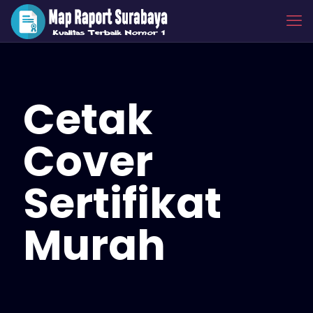
Cetak
Cover
Sertifikat
Murah