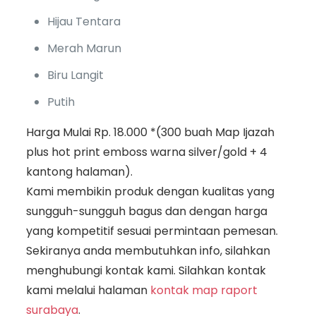
Hijau Tentara
Merah Marun
Biru Langit
Putih
Harga Mulai Rp. 18.000 *(300 buah Map Ijazah
plus hot print emboss warna silver/gold + 4
kantong halaman).
Kami membikin produk dengan kualitas yang
sungguh-sungguh bagus dan dengan harga
yang kompetitif sesuai permintaan pemesan.
Sekiranya anda membutuhkan info, silahkan
menghubungi kontak kami. Silahkan kontak
kami melalui halaman
kontak map raport
surabaya
.