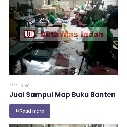
2022-10-09
Jual Sampul Map Buku Banten
Read more