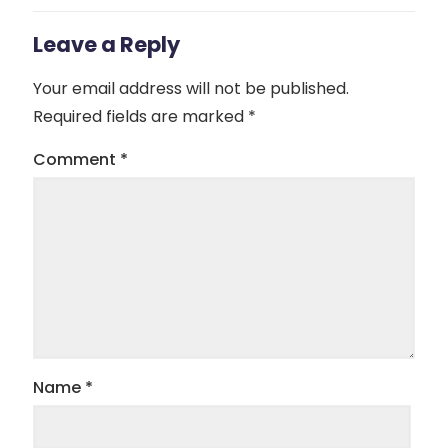
Leave a Reply
Your email address will not be published.
Required fields are marked
*
Comment
*
Name
*