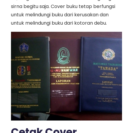
sirna begitu saja. Cover buku tetap berfungsi
untuk melindungi buku dari kerusakan dan
untuk melindungi buku dari kotoran debu.
Cetak Cover