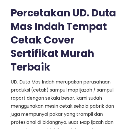
Percetakan UD. Duta
Mas Indah Tempat
Cetak Cover
Sertifikat Murah
Terbaik
UD. Duta Mas Indah merupakan perusahaan
produksi (cetak) sampul map ijazah / sampul
raport dengan sekala besar, kami sudah
menggunakan mesin cetak sekala pabrik dan
juga mempunyai pakar yang trampil dan
profesional di bidangnya. Buat Map ijazah dan