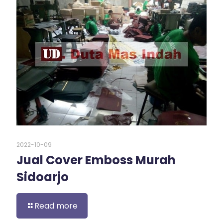
2022-10-09
Jual Cover Emboss Murah
Sidoarjo
Read more