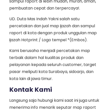
sampul raport di lebih mudah, murah, aman,
pembuatan cepat dan terpercaya!.
UD. Duta Mas Indah Yakni salah satu
percetakan dan jual map ijazah dan sampul
raport di kota dengan produk unggulan map
ijazah Hotprint / Logo tempel *(Embos).
Kami berusaha menjadi percetakan map
terbaik dalam hal kualitas produk dan
pelayanan kepada seluruh customer, target
pasar meliputi kota Surabaya, sidoarjo, dan
kota lain di jawa timur.
Kontak Kami
Langsung saja hubungi kami saat ini juga untuk
menerima info menarik seputar map raport