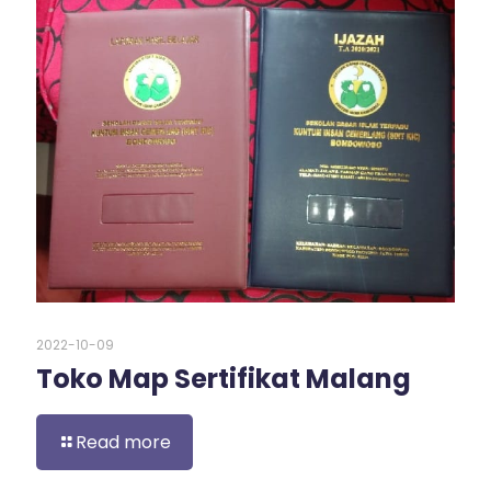
2022-10-09
Toko Map Sertifikat Malang
Read more