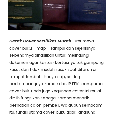
Cetak Cover Sertifikat Murah
, Umumnya.
cover buku – map – sampul dan sejenisnya
sebenarnya dihasilkan untuk melindungi
dokumen agar kertas-kertasnya tak gampang
kusut dan tidak mudah rusak saat ditaruh di
tempat lembab. Hanya saja, seiring
berkembangnya zaman dan IPTEK seumpama
cover buku, ada juga kegunaan cover ini mulai
dialih fungsikan sebagai sarana menarik
perhatian calon pembeli. Walaupun semacam
itu, fungsi utama cover buku tidak langsung