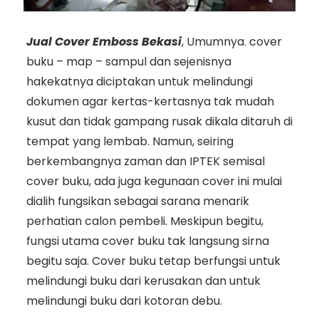
Jual Cover Emboss Bekasi
, Umumnya. cover
buku – map – sampul dan sejenisnya
hakekatnya diciptakan untuk melindungi
dokumen agar kertas-kertasnya tak mudah
kusut dan tidak gampang rusak dikala ditaruh di
tempat yang lembab. Namun, seiring
berkembangnya zaman dan IPTEK semisal
cover buku, ada juga kegunaan cover ini mulai
dialih fungsikan sebagai sarana menarik
perhatian calon pembeli. Meskipun begitu,
fungsi utama cover buku tak langsung sirna
begitu saja. Cover buku tetap berfungsi untuk
melindungi buku dari kerusakan dan untuk
melindungi buku dari kotoran debu.