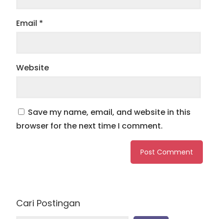
Email
*
Website
Save my name, email, and website in this
browser for the next time I comment.
Cari Postingan