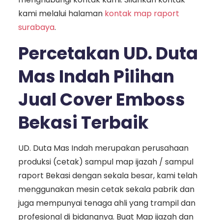
kami melalui halaman
kontak map raport
surabaya
.
Percetakan UD. Duta
Mas Indah Pilihan
Jual Cover Emboss
Bekasi Terbaik
UD. Duta Mas Indah merupakan perusahaan
produksi (cetak) sampul map ijazah / sampul
raport Bekasi dengan sekala besar, kami telah
menggunakan mesin cetak sekala pabrik dan
juga mempunyai tenaga ahli yang trampil dan
profesional di bidangnya. Buat Map ijazah dan