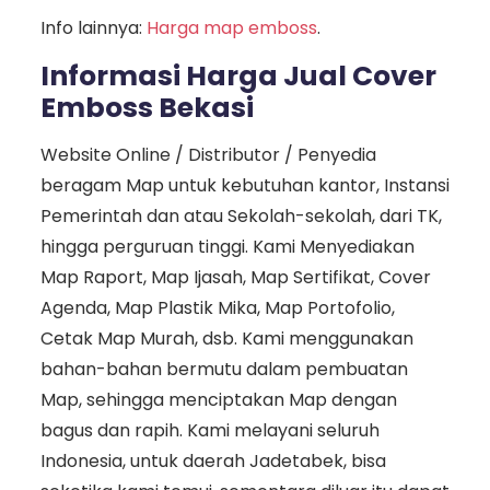
Info lainnya:
Harga map emboss
.
Informasi Harga Jual Cover
Emboss Bekasi
Website Online / Distributor / Penyedia
beragam Map untuk kebutuhan kantor, Instansi
Pemerintah dan atau Sekolah-sekolah, dari TK,
hingga perguruan tinggi. Kami Menyediakan
Map Raport, Map Ijasah, Map Sertifikat, Cover
Agenda, Map Plastik Mika, Map Portofolio,
Cetak Map Murah, dsb. Kami menggunakan
bahan-bahan bermutu dalam pembuatan
Map, sehingga menciptakan Map dengan
bagus dan rapih. Kami melayani seluruh
Indonesia, untuk daerah Jadetabek, bisa