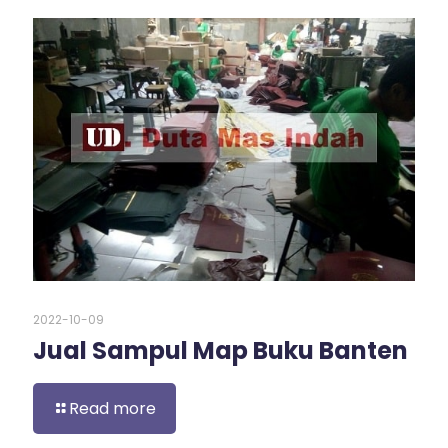
2022-10-09
Jual Sampul Map Buku Banten
Read more