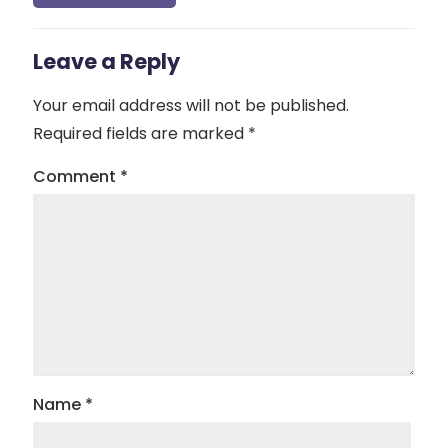
Leave a Reply
Your email address will not be published.
Required fields are marked
*
Comment
*
Name
*