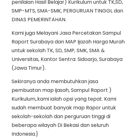
penilaian Hasil Belajar) Kurikulum untuk TK,SD,
SMP-MTS, SMA-SMK, PERGURUAN TINGGI, dan
DINAS PEMERINTAHAN.
Kami juga Melayani Jasa Percetakan Sampul
Raport Surabaya dan MAP Ijazah Harga Murah
untuk sekolah TK, SD, SMP, SMK, SMA &
Universitas, Kantor Sentra: Sidoarjo, Surabaya
(Jawa Timur).
Sekiranya anda membutuhkan jasa
pembuatan map ijasah, Sampul Raport )
Kurikulum,.kami ialah opsi yang tepat. Kami
sudah membuat banyak map Rapor untuk
sekolah-sekolah dan perguruan tinggi di
beberapa wilayah Di Bekasi dan seluruh
Indonesia.}