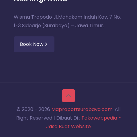
Wisma Tropodo Jl.Mahakam Indah Kav. 7 No.
1-3 Sidoarjo (Surabaya) – Jawa Timur.
Book Now
© 2020 -
2026
Mapraportsurabaya.com
. All
Right Reserved | Dibuat Di :
Tokowebpedia -
Jasa Buat Website