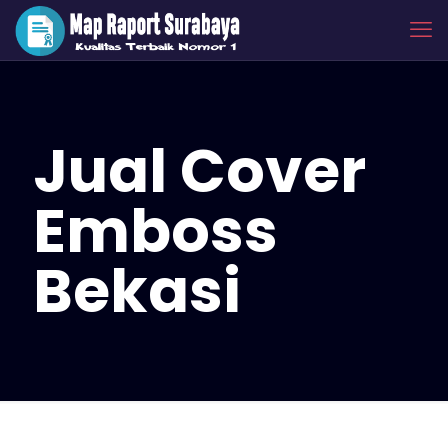
Jual Cover
Emboss
Bekasi