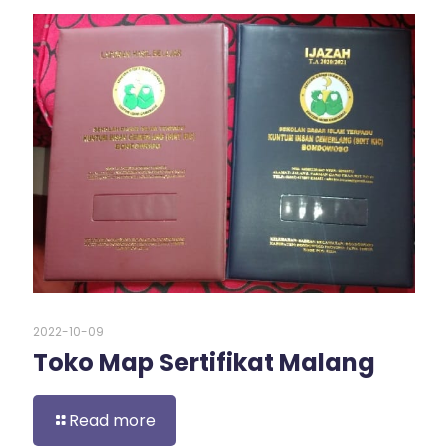
2022-10-09
Toko Map Sertifikat Malang
Read more