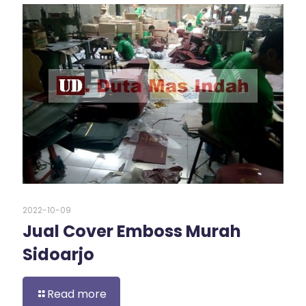
2022-10-09
Jual Cover Emboss Murah
Sidoarjo
Read more