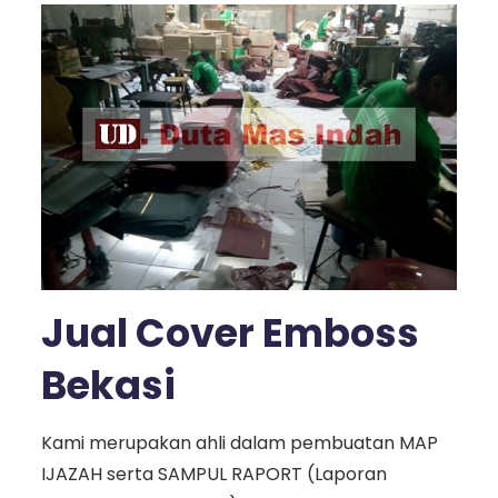
Jual Cover Emboss
Bekasi
Kami merupakan ahli dalam pembuatan MAP
IJAZAH serta SAMPUL RAPORT (Laporan