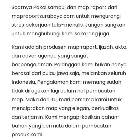
Saatnya Pakai sampul dan map raport dari
mapraportsurabaya.com untuk mengurangi
stres pekerjaan tulis-menulis. Jangan sungkan
untuk menghubungi kami sekarang juga.
Kami adalah produsen map raport, ijazah, akta,
dan cover agenda yang sangat
berpengalaman. Pelanggan kami bukan hanya
berasal dari pulau jawa saja, melainkan seluruh
Indonesia. Pengalaman kami memang sudah
tidak diragukan lagi dalam hal pembuatan
map. Maka dari itu, mari bersama kami untuk
menciptakan map yang elegan, berkualitas
dan terjamin. Kami mengaplikasikan bahan-
bahan yang bermutu dalam pembuatan
produk kami.