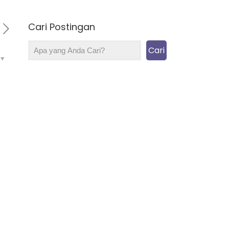
Cari Postingan
Cari