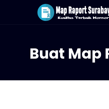
Buat Map 