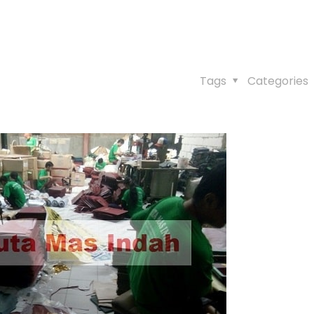
Tags
Categories