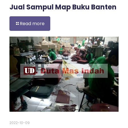
Jual Sampul Map Buku Banten
Read more
2022-10-09