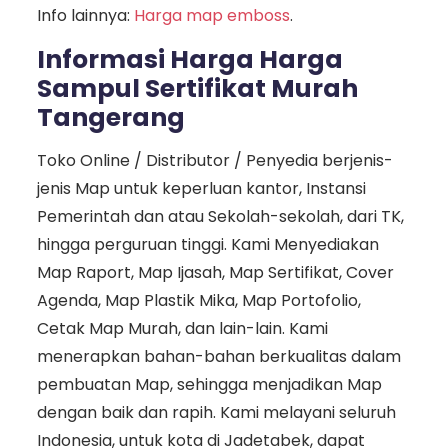
Info lainnya:
Harga map emboss
.
Informasi Harga Harga
Sampul Sertifikat Murah
Tangerang
Toko Online / Distributor / Penyedia berjenis-
jenis Map untuk keperluan kantor, Instansi
Pemerintah dan atau Sekolah-sekolah, dari TK,
hingga perguruan tinggi. Kami Menyediakan
Map Raport, Map Ijasah, Map Sertifikat, Cover
Agenda, Map Plastik Mika, Map Portofolio,
Cetak Map Murah, dan lain-lain. Kami
menerapkan bahan-bahan berkualitas dalam
pembuatan Map, sehingga menjadikan Map
dengan baik dan rapih. Kami melayani seluruh
Indonesia, untuk kota di Jadetabek, dapat