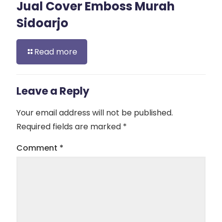
Jual Cover Emboss Murah
Sidoarjo
Read more
Leave a Reply
Your email address will not be published.
Required fields are marked
*
Comment
*