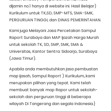
dijamin no.1 hanya di website ini. Hasil Belajar)
Kurikulum untuk TK,SD, SMP-MTS, SMA-SMK,
PERGURUAN TINGGI, dan DINAS PEMERINTAHAN.
Kami juga Melayani Jasa Percetakan Sampul
Raport Surabaya dan MAP Ijazah Harga Murah
untuk sekolah TK, SD, SMP, SMK, SMA &
Universitas, Kantor Sentra: Sidoarjo, Surabaya
(Jawa Timur).
Apabila anda membutuhkan jasa pembuatan
map ijasah, Sampul Raport ) Kurikulum,.kami
merupakan pilihan yang tepat. Kami telah
membuat banyak map Rapor untuk sekolah-
sekolah dan perguruan tinggi di beberapa
wilayah Di Tangerang dan segala Indonesia.}