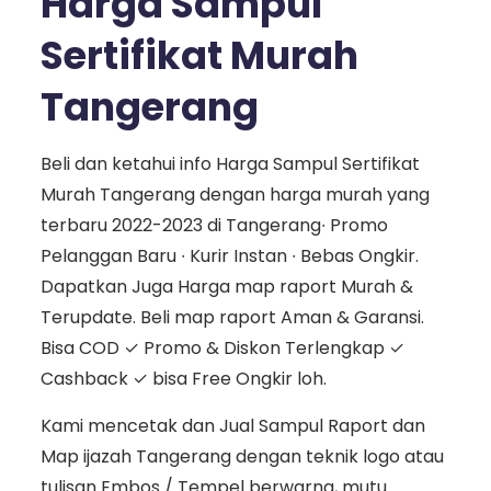
Harga Sampul
Sertifikat Murah
Tangerang
Beli dan ketahui info Harga Sampul Sertifikat
Murah Tangerang dengan harga murah yang
terbaru 2022-2023 di Tangerang∙ Promo
Pelanggan Baru ∙ Kurir Instan ∙ Bebas Ongkir.
Dapatkan Juga Harga map raport Murah &
Terupdate. Beli map raport Aman & Garansi.
Bisa COD ✓ Promo & Diskon Terlengkap ✓
Cashback ✓ bisa Free Ongkir loh.
Kami mencetak dan Jual Sampul Raport dan
Map ijazah Tangerang dengan teknik logo atau
tulisan Embos / Tempel berwarna, mutu