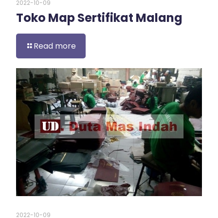
2022-10-09
Toko Map Sertifikat Malang
Read more
2022-10-09