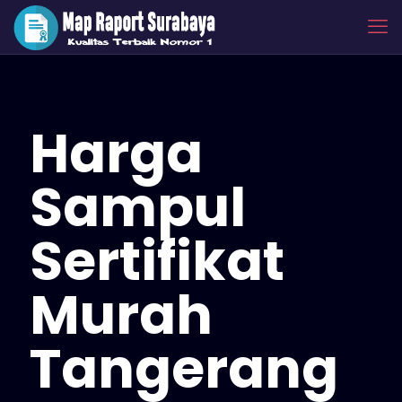
Harga
Sampul
Sertifikat
Murah
Tangerang