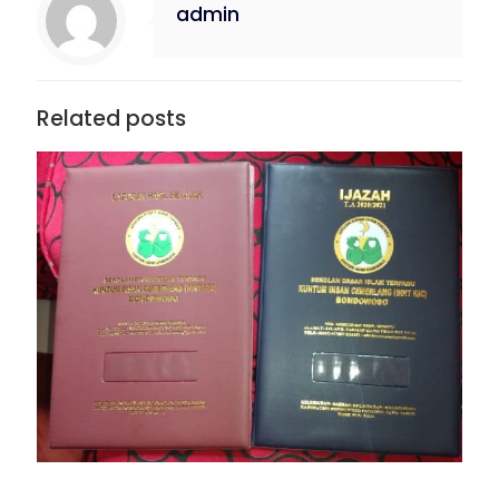
admin
Related posts