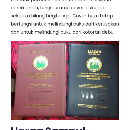
demikian itu, fungsi utama cover buku tak
seketika hilang begitu saja. Cover buku tetap
berfungsi untuk melindungi buku dari kerusakan
dan untuk melindungi buku dari kotoran debu.