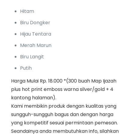
Hitam
Biru Dongker
Hijau Tentara
Merah Marun
Biru Langit
Putih
Harga Mulai Rp. 18.000 *(300 buah Map Ijazah
plus hot print emboss warna silver/gold + 4
kantong halaman).
Kami membikin produk dengan kualitas yang
sungguh-sungguh bagus dan dengan harga
yang kompetitif sesuai permintaan pemesan.
Seandainya anda membutuhkan info, silahkan