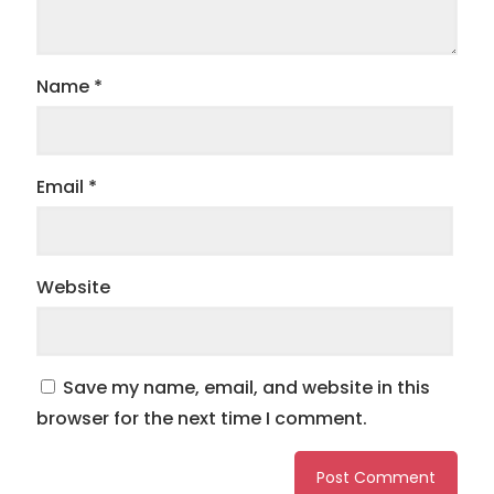
Name
*
Email
*
Website
Save my name, email, and website in this
browser for the next time I comment.