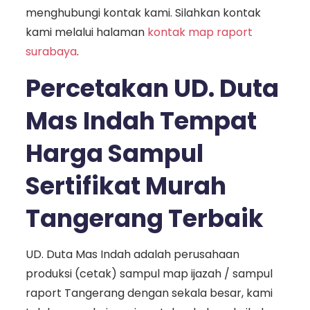
menghubungi kontak kami. Silahkan kontak
kami melalui halaman
kontak map raport
surabaya
.
Percetakan UD. Duta
Mas Indah Tempat
Harga Sampul
Sertifikat Murah
Tangerang Terbaik
UD. Duta Mas Indah adalah perusahaan
produksi (cetak) sampul map ijazah / sampul
raport Tangerang dengan sekala besar, kami