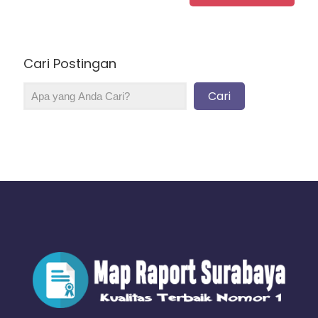
Cari Postingan
Cari