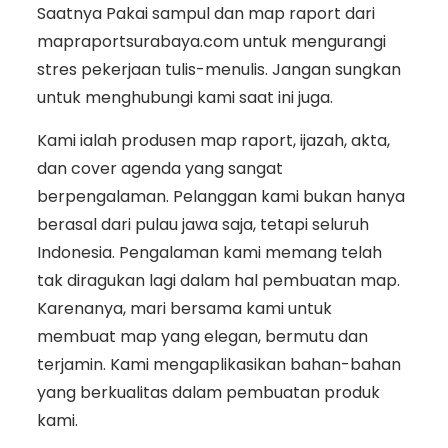
Saatnya Pakai sampul dan map raport dari
mapraportsurabaya.com untuk mengurangi
stres pekerjaan tulis-menulis. Jangan sungkan
untuk menghubungi kami saat ini juga.
Kami ialah produsen map raport, ijazah, akta,
dan cover agenda yang sangat
berpengalaman. Pelanggan kami bukan hanya
berasal dari pulau jawa saja, tetapi seluruh
Indonesia. Pengalaman kami memang telah
tak diragukan lagi dalam hal pembuatan map.
Karenanya, mari bersama kami untuk
membuat map yang elegan, bermutu dan
terjamin. Kami mengaplikasikan bahan-bahan
yang berkualitas dalam pembuatan produk
kami.