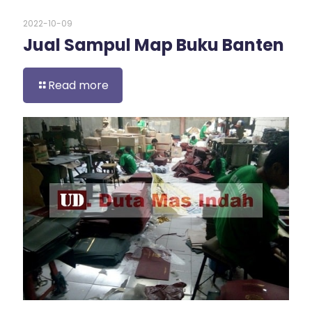
2022-10-09
Jual Sampul Map Buku Banten
Read more