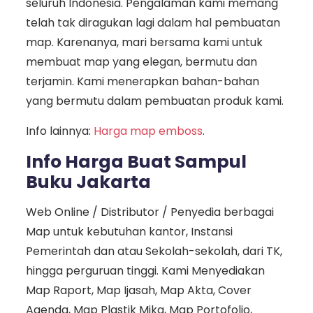
seluruh Indonesia. Pengalaman kami memang
telah tak diragukan lagi dalam hal pembuatan
map. Karenanya, mari bersama kami untuk
membuat map yang elegan, bermutu dan
terjamin. Kami menerapkan bahan-bahan
yang bermutu dalam pembuatan produk kami.
Info lainnya:
Harga map emboss
.
Info Harga Buat Sampul
Buku Jakarta
Web Online / Distributor / Penyedia berbagai
Map untuk kebutuhan kantor, Instansi
Pemerintah dan atau Sekolah-sekolah, dari TK,
hingga perguruan tinggi. Kami Menyediakan
Map Raport, Map Ijasah, Map Akta, Cover
Agenda, Map Plastik Mika, Map Portofolio,