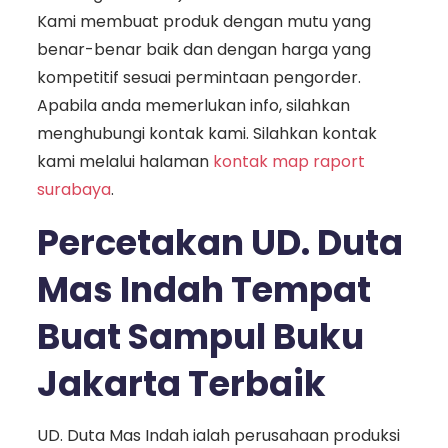
Kami membuat produk dengan mutu yang
benar-benar baik dan dengan harga yang
kompetitif sesuai permintaan pengorder.
Apabila anda memerlukan info, silahkan
menghubungi kontak kami. Silahkan kontak
kami melalui halaman
kontak map raport
surabaya
.
Percetakan UD. Duta
Mas Indah Tempat
Buat Sampul Buku
Jakarta Terbaik
UD. Duta Mas Indah ialah perusahaan produksi