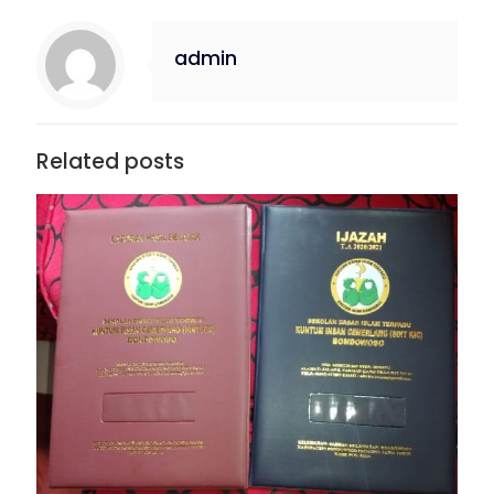
admin
Related posts