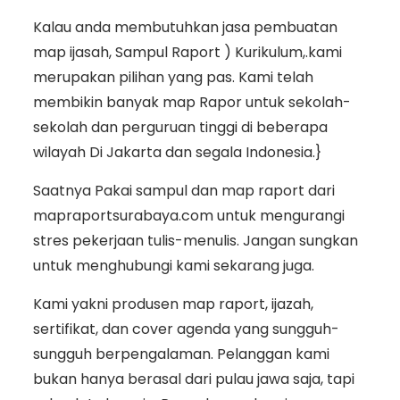
Kalau anda membutuhkan jasa pembuatan
map ijasah, Sampul Raport ) Kurikulum,.kami
merupakan pilihan yang pas. Kami telah
membikin banyak map Rapor untuk sekolah-
sekolah dan perguruan tinggi di beberapa
wilayah Di Jakarta dan segala Indonesia.}
Saatnya Pakai sampul dan map raport dari
mapraportsurabaya.com untuk mengurangi
stres pekerjaan tulis-menulis. Jangan sungkan
untuk menghubungi kami sekarang juga.
Kami yakni produsen map raport, ijazah,
sertifikat, dan cover agenda yang sungguh-
sungguh berpengalaman. Pelanggan kami
bukan hanya berasal dari pulau jawa saja, tapi