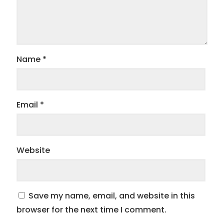
Name
*
Email
*
Website
Save my name, email, and website in this
browser for the next time I comment.