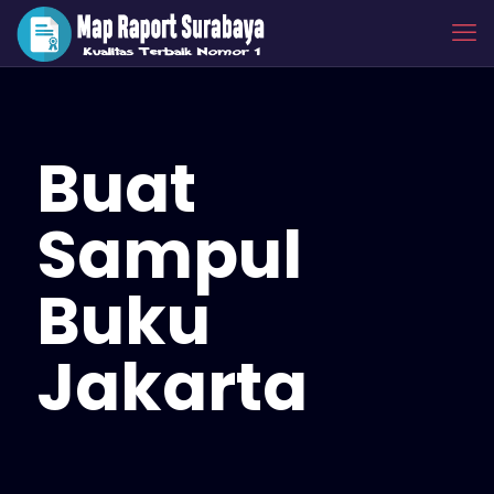
Buat
Sampul
Buku
Jakarta