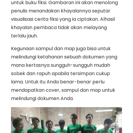
untuk buku fiksi. Gambaran ini akan menolong
penulis menandakan khayalannya seputar
visualisasi cerita fiksi yang ia ciptakan. Alhasil
khayalan pembaca tidak akan melayang
terlalu jauh.
Kegunaan sampul dan map juga bisa untuk
melindungi ketahanan sebuah dokumen yang
mana kertasnya sungguh-sungguh mudah
sobek dan rapuh apabila tersimpan cukup
lama. Untuk itu Anda benar-benar perlu
mendapatkan cover, sampul dan map untuk
melindungi dokumen Anda.