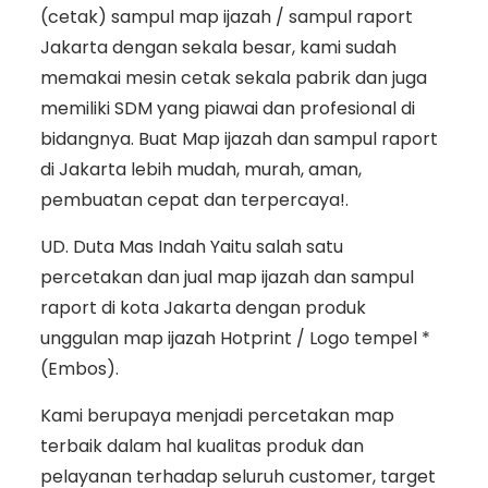
(cetak) sampul map ijazah / sampul raport
Jakarta dengan sekala besar, kami sudah
memakai mesin cetak sekala pabrik dan juga
memiliki SDM yang piawai dan profesional di
bidangnya. Buat Map ijazah dan sampul raport
di Jakarta lebih mudah, murah, aman,
pembuatan cepat dan terpercaya!.
UD. Duta Mas Indah Yaitu salah satu
percetakan dan jual map ijazah dan sampul
raport di kota Jakarta dengan produk
unggulan map ijazah Hotprint / Logo tempel *
(Embos).
Kami berupaya menjadi percetakan map
terbaik dalam hal kualitas produk dan
pelayanan terhadap seluruh customer, target