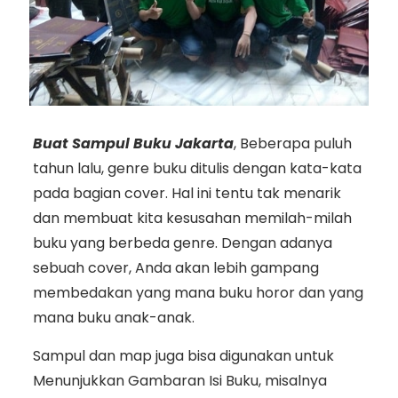
Buat Sampul Buku Jakarta
, Beberapa puluh
tahun lalu, genre buku ditulis dengan kata-kata
pada bagian cover. Hal ini tentu tak menarik
dan membuat kita kesusahan memilah-milah
buku yang berbeda genre. Dengan adanya
sebuah cover, Anda akan lebih gampang
membedakan yang mana buku horor dan yang
mana buku anak-anak.
Sampul dan map juga bisa digunakan untuk
Menunjukkan Gambaran Isi Buku, misalnya