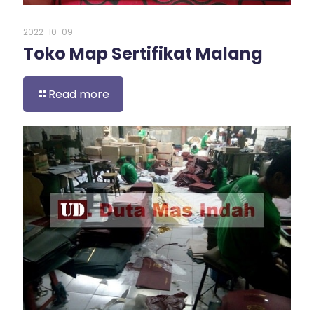
2022-10-09
Toko Map Sertifikat Malang
Read more