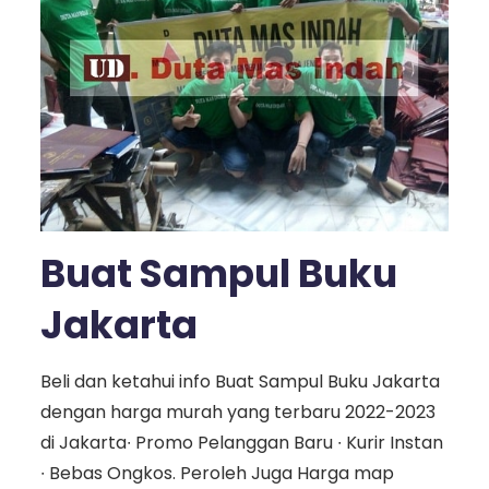
Buat Sampul Buku
Jakarta
Beli dan ketahui info Buat Sampul Buku Jakarta
dengan harga murah yang terbaru 2022-2023
di Jakarta∙ Promo Pelanggan Baru ∙ Kurir Instan
∙ Bebas Ongkos. Peroleh Juga Harga map