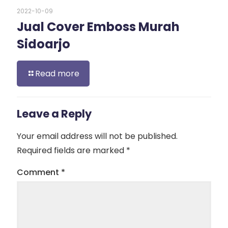
2022-10-09
Jual Cover Emboss Murah
Sidoarjo
Read more
Leave a Reply
Your email address will not be published.
Required fields are marked
*
Comment
*