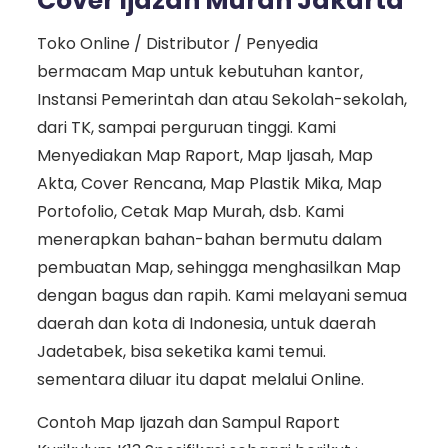
Cover Ijazah Murah Jakarta
Toko Online / Distributor / Penyedia
bermacam Map untuk kebutuhan kantor,
Instansi Pemerintah dan atau Sekolah-sekolah,
dari TK, sampai perguruan tinggi. Kami
Menyediakan Map Raport, Map Ijasah, Map
Akta, Cover Rencana, Map Plastik Mika, Map
Portofolio, Cetak Map Murah, dsb. Kami
menerapkan bahan-bahan bermutu dalam
pembuatan Map, sehingga menghasilkan Map
dengan bagus dan rapih. Kami melayani semua
daerah dan kota di Indonesia, untuk daerah
Jadetabek, bisa seketika kami temui.
sementara diluar itu dapat melalui Online.
Contoh Map Ijazah dan Sampul Raport