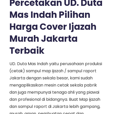
Percetakan UD. Duta
Mas Indah Pilihan
Harga Cover Ijazah
Murah Jakarta
Terbaik
UD. Duta Mas Indah yaitu perusahaan produksi
(cetak) sampul map ijazah / sampul raport
Jakarta dengan sekala besar, kami sudah
mengaplikasikan mesin cetak sekala pabrik
dan juga mempunyai tenaga ahli yang piawai
dan profesional di bidangnya. Buat Map ijazah
dan sampul raport di Jakarta lebih gampang,
murah, aman, pembuatan cepat dan