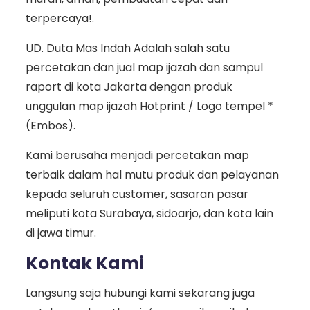
terpercaya!.
UD. Duta Mas Indah Adalah salah satu
percetakan dan jual map ijazah dan sampul
raport di kota Jakarta dengan produk
unggulan map ijazah Hotprint / Logo tempel *
(Embos).
Kami berusaha menjadi percetakan map
terbaik dalam hal mutu produk dan pelayanan
kepada seluruh customer, sasaran pasar
meliputi kota Surabaya, sidoarjo, dan kota lain
di jawa timur.
Kontak Kami
Langsung saja hubungi kami sekarang juga