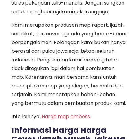
stres pekerjaan tulis-menulis. Jangan sungkan
untuk menghubungi kami sekarang juga.
Kami merupakan produsen map raport, ijazah,
sertifikat, dan cover agenda yang benar-benar
berpengalaman. Pelanggan kami bukan hanya
berasal dari pulau jawa saja, tetapi seluruh
Indonesia. Pengalaman kami memang telah
tidak diragukan lagi dalam hal pembuatan
map. Karenanya, mari bersama kami untuk
menciptakan map yang elegan, bermutu dan
terjamin. Kami menerapkan bahan-bahan
yang bermutu dalam pembuatan produk kami.
Info lainnya:
Harga map emboss
.
Informasi Harga Harga