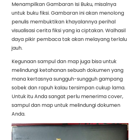
Menampilkan Gambaran Isi Buku, misalnya
untuk buku fiksi. Gambaran ini akan menolong
penulis membuktikan khayalannya perihal
visualisasi cerita fiksi yang ia ciptakan. Walhasil
daya pikir pembaca tak akan melayang terlalu
jauh.
Kegunaan sampul dan map juga bisa untuk
melindungi ketahanan sebuah dokumen yang
mana kertasnya sungguh-sungguh gampang
sobek dan rapuh kalau tersimpan cukup lama.
Untuk itu Anda sangat perlu menerima cover,
sampul dan map untuk melindungi dokumen
Anda.