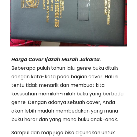
Harga Cover Ijazah Murah Jakarta
,
Beberapa puluh tahun lalu, genre buku ditulis
dengan kata-kata pada bagian cover. Hal ini
tentu tidak menarik dan membuat kita
kesusahan memilah-milah buku yang berbeda
genre. Dengan adanya sebuah cover, Anda
akan lebih mudah membedakan yang mana
buku horor dan yang mana buku anak-anak.
Sampul dan map juga bisa digunakan untuk