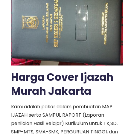
Harga Cover Ijazah
Murah Jakarta
Kami adalah pakar dalam pembuatan MAP
IJAZAH serta SAMPUL RAPORT (Laporan
penilaian Hasil Belajar) Kurikulum untuk TK,SD,
SMP-MTS, SMA-SMK, PERGURUAN TINGGI, dan