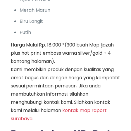
Merah Marun
Biru Langit
Putih
Harga Mulai Rp. 18.000 *(300 buah Map Ijazah
plus hot print emboss warna silver/gold + 4
kantong halaman).
Kami membikin produk dengan kualitas yang
amat bagus dan dengan harga yang kompetitif
sesuai permintaan pemesan. Jika anda
membutuhkan informasi, silahkan
menghubungi kontak kami. Silahkan kontak
kami melalui halaman
kontak map raport
surabaya
.