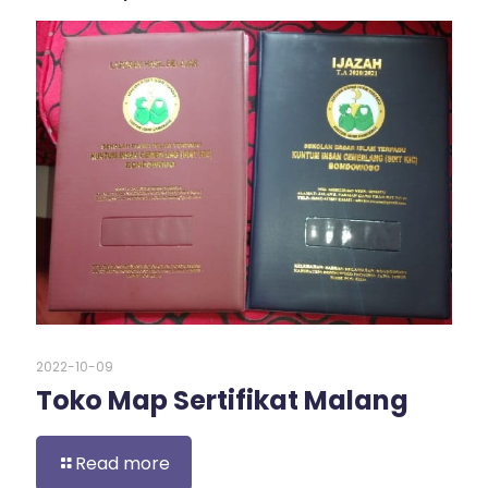
2022-10-09
Toko Map Sertifikat Malang
Read more