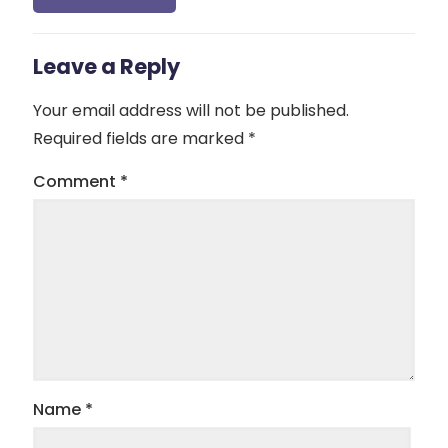
Leave a Reply
Your email address will not be published.
Required fields are marked
*
Comment
*
Name
*