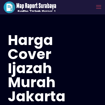
Harga
Cover
Ijazah
Murah
Jakarta