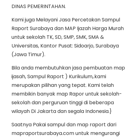
DINAS PEMERINTAHAN.
Kami juga Melayani Jasa Percetakan Sampul
Raport Surabaya dan MAP Ijazah Harga Murah
untuk sekolah TK, SD, SMP, SMK, SMA &
Universitas, Kantor Pusat: Sidoarjo, Surabaya
(Jawa Timur).
Bila anda membutuhkan jasa pembuatan map
ijasah, Sampul Raport ) Kurikulum,.kami
merupakan pilihan yang tepat. Kami telah
membikin banyak map Rapor untuk sekolah-
sekolah dan perguruan tinggi di beberapa
wilayah Di Jakarta dan segala Indonesia.}
Saatnya Pakai sampul dan map raport dari
mapraportsurabaya.com untuk mengurangi