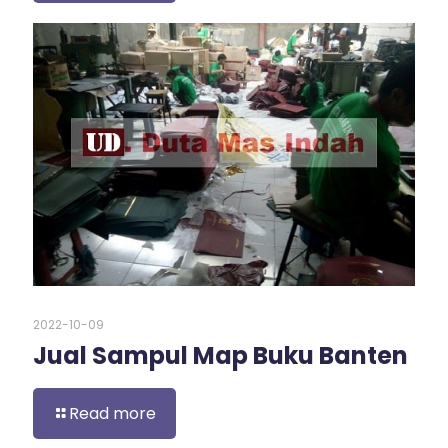
2022-10-09
Jual Sampul Map Buku Banten
Read more