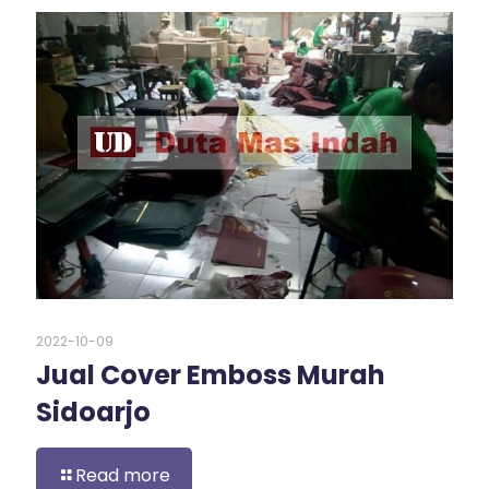
2022-10-09
Jual Cover Emboss Murah
Sidoarjo
Read more