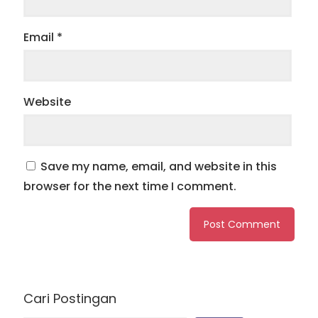
Email
*
Website
Save my name, email, and website in this
browser for the next time I comment.
Cari Postingan