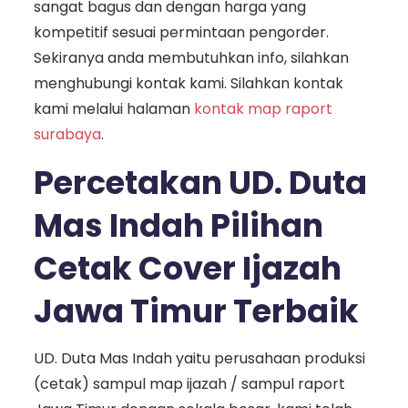
sangat bagus dan dengan harga yang
kompetitif sesuai permintaan pengorder.
Sekiranya anda membutuhkan info, silahkan
menghubungi kontak kami. Silahkan kontak
kami melalui halaman
kontak map raport
surabaya
.
Percetakan UD. Duta
Mas Indah Pilihan
Cetak Cover Ijazah
Jawa Timur Terbaik
UD. Duta Mas Indah yaitu perusahaan produksi
(cetak) sampul map ijazah / sampul raport