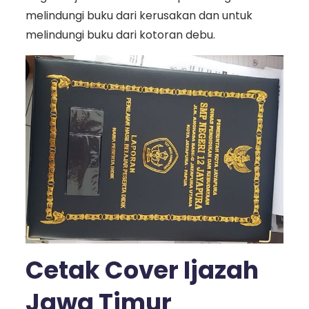
melindungi buku dari kerusakan dan untuk
melindungi buku dari kotoran debu.
Cetak Cover Ijazah
Jawa Timur