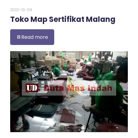
2022-10-09
Toko Map Sertifikat Malang
Read more