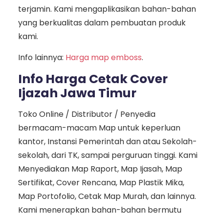
terjamin. Kami mengaplikasikan bahan-bahan
yang berkualitas dalam pembuatan produk
kami.
Info lainnya:
Harga map emboss
.
Info Harga Cetak Cover
Ijazah Jawa Timur
Toko Online / Distributor / Penyedia
bermacam-macam Map untuk keperluan
kantor, Instansi Pemerintah dan atau Sekolah-
sekolah, dari TK, sampai perguruan tinggi. Kami
Menyediakan Map Raport, Map Ijasah, Map
Sertifikat, Cover Rencana, Map Plastik Mika,
Map Portofolio, Cetak Map Murah, dan lainnya.
Kami menerapkan bahan-bahan bermutu