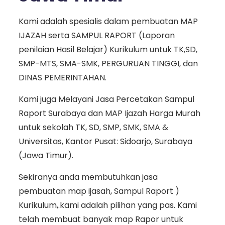
Kami adalah spesialis dalam pembuatan MAP
IJAZAH serta SAMPUL RAPORT (Laporan
penilaian Hasil Belajar) Kurikulum untuk TK,SD,
SMP-MTS, SMA-SMK, PERGURUAN TINGGI, dan
DINAS PEMERINTAHAN.
Kami juga Melayani Jasa Percetakan Sampul
Raport Surabaya dan MAP Ijazah Harga Murah
untuk sekolah TK, SD, SMP, SMK, SMA &
Universitas, Kantor Pusat: Sidoarjo, Surabaya
(Jawa Timur).
Sekiranya anda membutuhkan jasa
pembuatan map ijasah, Sampul Raport )
Kurikulum,.kami adalah pilihan yang pas. Kami
telah membuat banyak map Rapor untuk