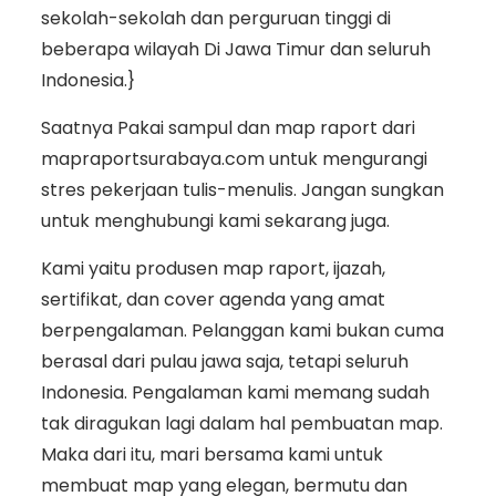
sekolah-sekolah dan perguruan tinggi di
beberapa wilayah Di Jawa Timur dan seluruh
Indonesia.}
Saatnya Pakai sampul dan map raport dari
mapraportsurabaya.com untuk mengurangi
stres pekerjaan tulis-menulis. Jangan sungkan
untuk menghubungi kami sekarang juga.
Kami yaitu produsen map raport, ijazah,
sertifikat, dan cover agenda yang amat
berpengalaman. Pelanggan kami bukan cuma
berasal dari pulau jawa saja, tetapi seluruh
Indonesia. Pengalaman kami memang sudah
tak diragukan lagi dalam hal pembuatan map.
Maka dari itu, mari bersama kami untuk
membuat map yang elegan, bermutu dan