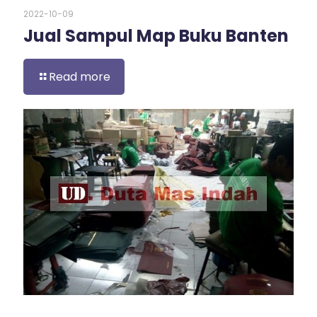
2022-10-09
Jual Sampul Map Buku Banten
Read more