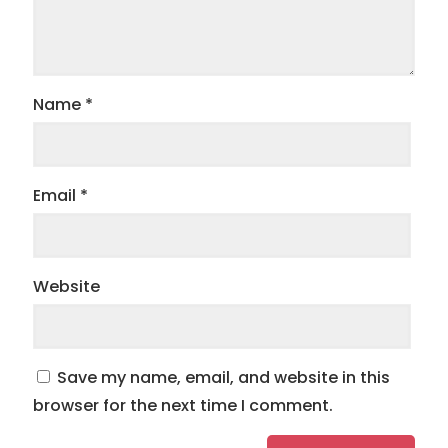
Name
*
Email
*
Website
Save my name, email, and website in this
browser for the next time I comment.