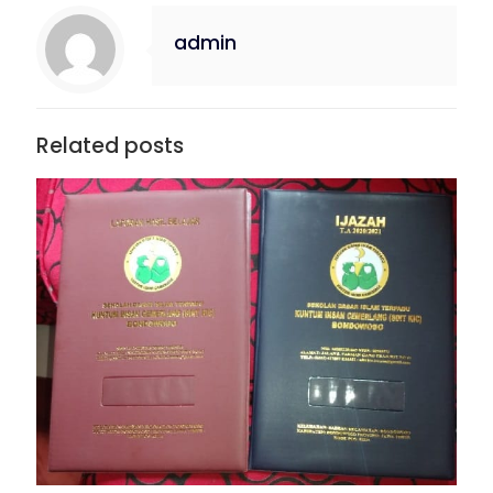
admin
Related posts