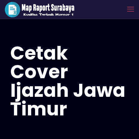
Cetak
Cover
Ijazah Jawa
Timur