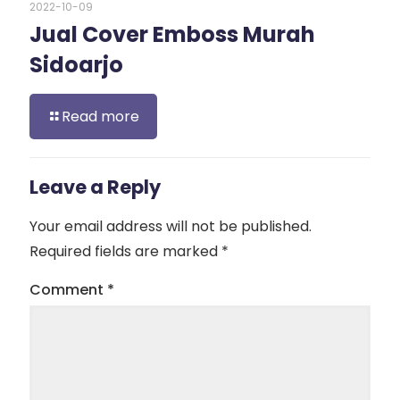
2022-10-09
Jual Cover Emboss Murah
Sidoarjo
Read more
Leave a Reply
Your email address will not be published.
Required fields are marked
*
Comment
*