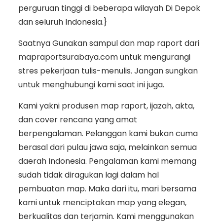
perguruan tinggi di beberapa wilayah Di Depok
dan seluruh Indonesia.}
Saatnya Gunakan sampul dan map raport dari
mapraportsurabaya.com untuk mengurangi
stres pekerjaan tulis-menulis. Jangan sungkan
untuk menghubungi kami saat ini juga.
Kami yakni produsen map raport, ijazah, akta,
dan cover rencana yang amat
berpengalaman. Pelanggan kami bukan cuma
berasal dari pulau jawa saja, melainkan semua
daerah Indonesia. Pengalaman kami memang
sudah tidak diragukan lagi dalam hal
pembuatan map. Maka dari itu, mari bersama
kami untuk menciptakan map yang elegan,
berkualitas dan terjamin. Kami menggunakan