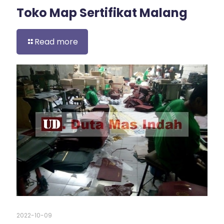
Toko Map Sertifikat Malang
Read more
2022-10-09