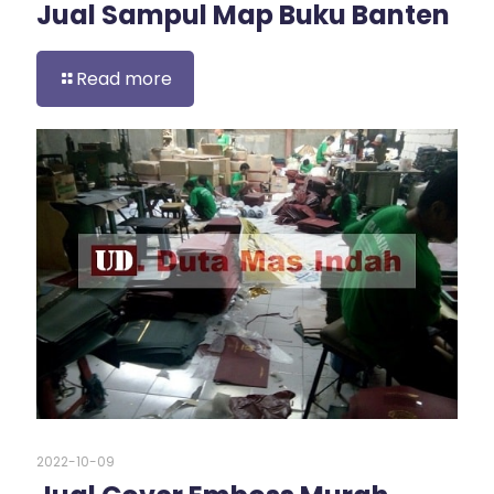
Jual Sampul Map Buku Banten
Read more
2022-10-09