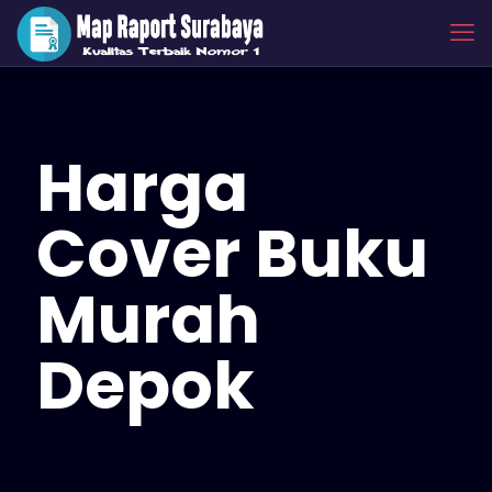
Harga
Cover Buku
Murah
Depok