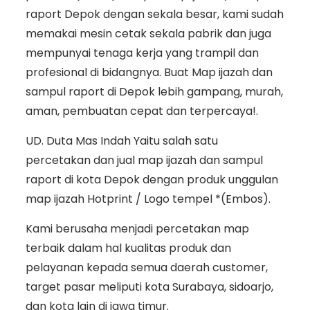
raport Depok dengan sekala besar, kami sudah
memakai mesin cetak sekala pabrik dan juga
mempunyai tenaga kerja yang trampil dan
profesional di bidangnya. Buat Map ijazah dan
sampul raport di Depok lebih gampang, murah,
aman, pembuatan cepat dan terpercaya!.
UD. Duta Mas Indah Yaitu salah satu
percetakan dan jual map ijazah dan sampul
raport di kota Depok dengan produk unggulan
map ijazah Hotprint / Logo tempel *(Embos).
Kami berusaha menjadi percetakan map
terbaik dalam hal kualitas produk dan
pelayanan kepada semua daerah customer,
target pasar meliputi kota Surabaya, sidoarjo,
dan kota lain di jawa timur.