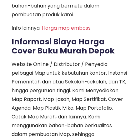
bahan-bahan yang bermutu dalam
pembuatan produk kami.
Info lainnya:
Harga map emboss
.
Informasi Biaya Harga
Cover Buku Murah Depok
Website Online / Distributor / Penyedia
pelbagai Map untuk kebutuhan kantor, Instansi
Pemerintah dan atau Sekolah-sekolah, dari TK,
hingga perguruan tinggi. Kami Menyediakan
Map Raport, Map Ijasah, Map Sertifikat, Cover
Agenda, Map Plastik Mika, Map Portofolio,
Cetak Map Murah, dan lainnya. Kami
menggunakan bahan-bahan berkualitas
dalam pembuatan Map, sehingga