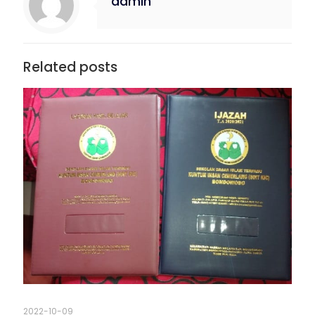
admin
Related posts
2022-10-09