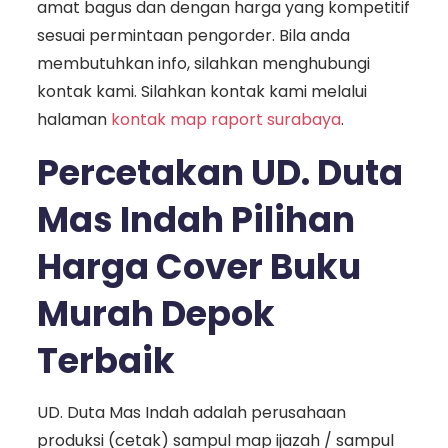
amat bagus dan dengan harga yang kompetitif
sesuai permintaan pengorder. Bila anda
membutuhkan info, silahkan menghubungi
kontak kami. Silahkan kontak kami melalui
halaman
kontak map raport surabaya
.
Percetakan UD. Duta
Mas Indah Pilihan
Harga Cover Buku
Murah Depok
Terbaik
UD. Duta Mas Indah adalah perusahaan
produksi (cetak) sampul map ijazah / sampul