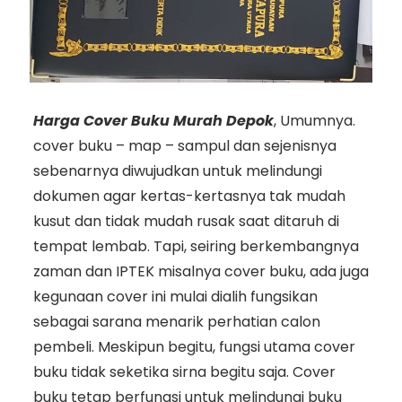
Harga Cover Buku Murah Depok
, Umumnya.
cover buku – map – sampul dan sejenisnya
sebenarnya diwujudkan untuk melindungi
dokumen agar kertas-kertasnya tak mudah
kusut dan tidak mudah rusak saat ditaruh di
tempat lembab. Tapi, seiring berkembangnya
zaman dan IPTEK misalnya cover buku, ada juga
kegunaan cover ini mulai dialih fungsikan
sebagai sarana menarik perhatian calon
pembeli. Meskipun begitu, fungsi utama cover
buku tidak seketika sirna begitu saja. Cover
buku tetap berfungsi untuk melindungi buku