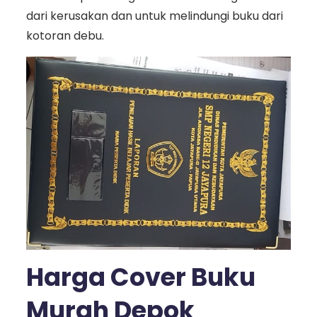
dari kerusakan dan untuk melindungi buku dari
kotoran debu.
Harga Cover Buku
Murah Depok