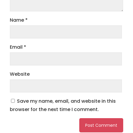
Name
*
Email
*
Website
Save my name, email, and website in this
browser for the next time I comment.