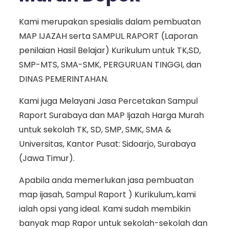
Kami merupakan spesialis dalam pembuatan
MAP IJAZAH serta SAMPUL RAPORT (Laporan
penilaian Hasil Belajar) Kurikulum untuk TK,SD,
SMP-MTS, SMA-SMK, PERGURUAN TINGGI, dan
DINAS PEMERINTAHAN.
Kami juga Melayani Jasa Percetakan Sampul
Raport Surabaya dan MAP Ijazah Harga Murah
untuk sekolah TK, SD, SMP, SMK, SMA &
Universitas, Kantor Pusat: Sidoarjo, Surabaya
(Jawa Timur).
Apabila anda memerlukan jasa pembuatan
map ijasah, Sampul Raport ) Kurikulum,.kami
ialah opsi yang ideal. Kami sudah membikin
banyak map Rapor untuk sekolah-sekolah dan