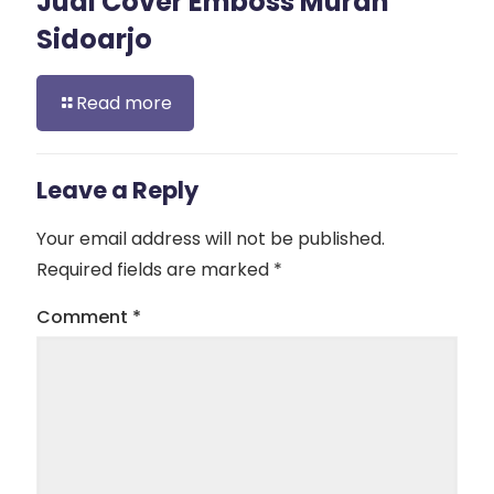
Jual Cover Emboss Murah
Sidoarjo
Read more
Leave a Reply
Your email address will not be published.
Required fields are marked
*
Comment
*