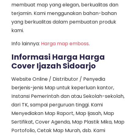
membuat map yang elegan, berkualitas dan
terjamin. Kami menggunakan bahan-bahan
yang berkualitas dalam pembuatan produk
kami.
Info lainnya:
Harga map emboss
.
Informasi Harga Harga
Cover Ijazah Sidoarjo
Website Online / Distributor / Penyedia
berjenis-jenis Map untuk keperluan kantor,
Instansi Pemerintah dan atau Sekolah-sekolah,
dari TK, sampai perguruan tinggi. Kami
Menyediakan Map Raport, Map Ijasah, Map
Sertifikat, Cover Agenda, Map Plastik Mika, Map
Portofolio, Cetak Map Murah, dsb. Kami