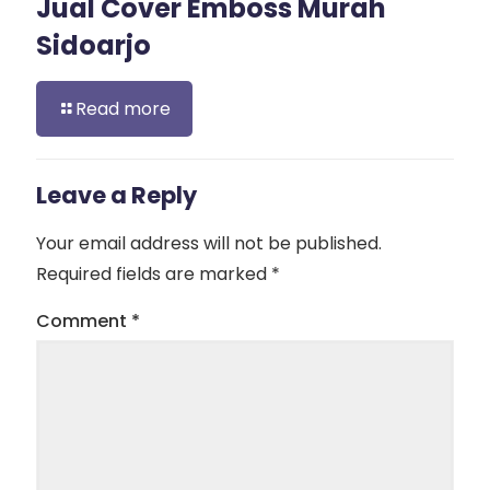
Jual Cover Emboss Murah
Sidoarjo
Read more
Leave a Reply
Your email address will not be published.
Required fields are marked
*
Comment
*