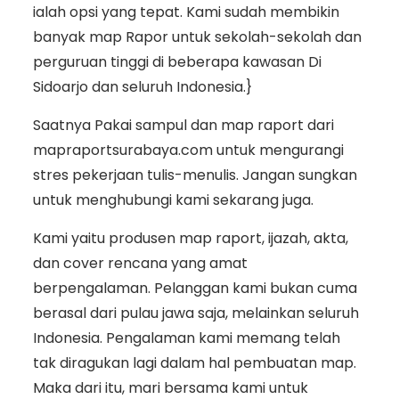
ialah opsi yang tepat. Kami sudah membikin
banyak map Rapor untuk sekolah-sekolah dan
perguruan tinggi di beberapa kawasan Di
Sidoarjo dan seluruh Indonesia.}
Saatnya Pakai sampul dan map raport dari
mapraportsurabaya.com untuk mengurangi
stres pekerjaan tulis-menulis. Jangan sungkan
untuk menghubungi kami sekarang juga.
Kami yaitu produsen map raport, ijazah, akta,
dan cover rencana yang amat
berpengalaman. Pelanggan kami bukan cuma
berasal dari pulau jawa saja, melainkan seluruh
Indonesia. Pengalaman kami memang telah
tak diragukan lagi dalam hal pembuatan map.
Maka dari itu, mari bersama kami untuk