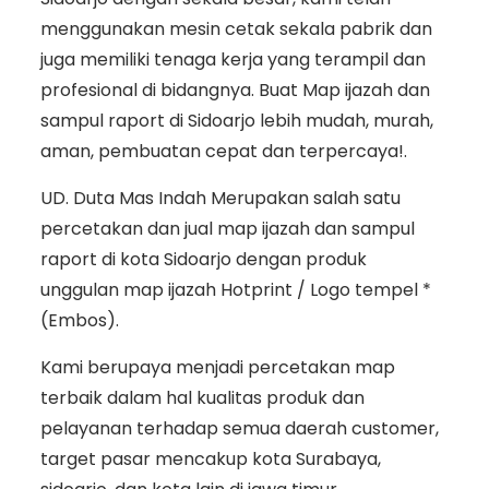
menggunakan mesin cetak sekala pabrik dan
juga memiliki tenaga kerja yang terampil dan
profesional di bidangnya. Buat Map ijazah dan
sampul raport di Sidoarjo lebih mudah, murah,
aman, pembuatan cepat dan terpercaya!.
UD. Duta Mas Indah Merupakan salah satu
percetakan dan jual map ijazah dan sampul
raport di kota Sidoarjo dengan produk
unggulan map ijazah Hotprint / Logo tempel *
(Embos).
Kami berupaya menjadi percetakan map
terbaik dalam hal kualitas produk dan
pelayanan terhadap semua daerah customer,
target pasar mencakup kota Surabaya,