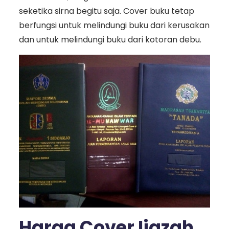
seketika sirna begitu saja. Cover buku tetap
berfungsi untuk melindungi buku dari kerusakan
dan untuk melindungi buku dari kotoran debu.
Harga Cover Ijazah