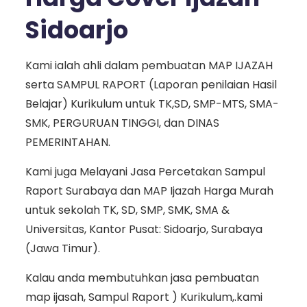
Sidoarjo
Kami ialah ahli dalam pembuatan MAP IJAZAH
serta SAMPUL RAPORT (Laporan penilaian Hasil
Belajar) Kurikulum untuk TK,SD, SMP-MTS, SMA-
SMK, PERGURUAN TINGGI, dan DINAS
PEMERINTAHAN.
Kami juga Melayani Jasa Percetakan Sampul
Raport Surabaya dan MAP Ijazah Harga Murah
untuk sekolah TK, SD, SMP, SMK, SMA &
Universitas, Kantor Pusat: Sidoarjo, Surabaya
(Jawa Timur).
Kalau anda membutuhkan jasa pembuatan
map ijasah, Sampul Raport ) Kurikulum,.kami