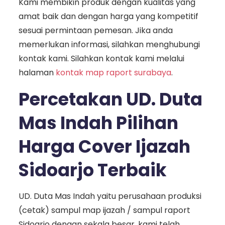
Kami membikin produk dengan kualitas yang
amat baik dan dengan harga yang kompetitif
sesuai permintaan pemesan. Jika anda
memerlukan informasi, silahkan menghubungi
kontak kami. Silahkan kontak kami melalui
halaman
kontak map raport surabaya
.
Percetakan UD. Duta
Mas Indah Pilihan
Harga Cover Ijazah
Sidoarjo Terbaik
UD. Duta Mas Indah yaitu perusahaan produksi
(cetak) sampul map ijazah / sampul raport
Sidoarjo dengan sekala besar, kami telah