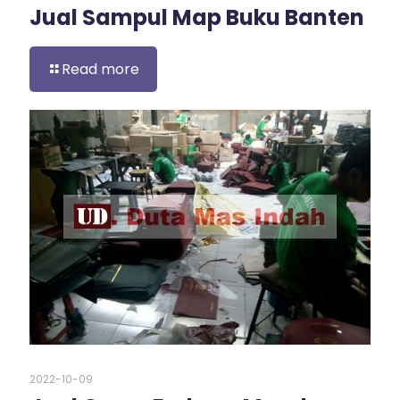
Jual Sampul Map Buku Banten
Read more
2022-10-09