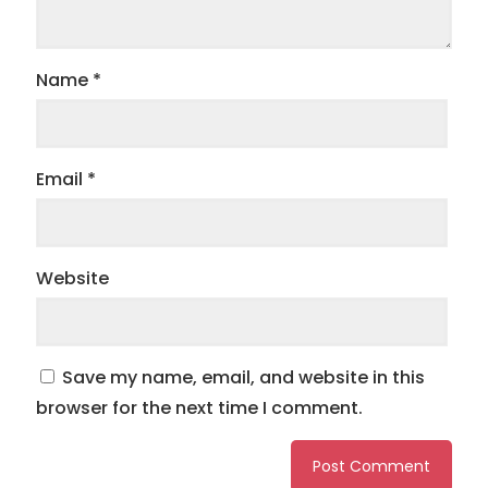
Name
*
Email
*
Website
Save my name, email, and website in this
browser for the next time I comment.