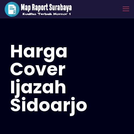
Harga
Cover
Ijazah
Sidoarjo