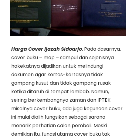
Harga Cover Ijazah Sidoarjo
, Pada dasarnya.
cover buku – map – sampul dan sejenisnya
hakekatnya dijadikan untuk melindungi
dokumen agar kertas-kertasnya tidak
gampang kusut dan tidak gampang rusak
ketika ditaruh di tempat lembab. Namun,
seiring berkembangnya zaman dan IPTEK
misalnya cover buku, ada juga kegunaan cover
ini mulai dialih fungsikan sebagai sarana
menarik perhatian calon pembeli. Meski
demikian itu, fungsi utama cover buku tak