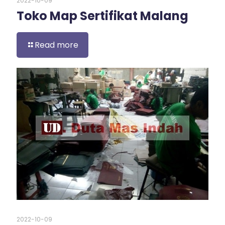
2022-10-09
Toko Map Sertifikat Malang
Read more
2022-10-09