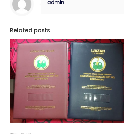
admin
Related posts