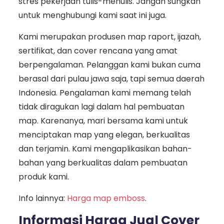
stres pekerjaan tulis-menulis. Jangan sungkan
untuk menghubungi kami saat ini juga.
Kami merupakan produsen map raport, ijazah,
sertifikat, dan cover rencana yang amat
berpengalaman. Pelanggan kami bukan cuma
berasal dari pulau jawa saja, tapi semua daerah
Indonesia. Pengalaman kami memang telah
tidak diragukan lagi dalam hal pembuatan
map. Karenanya, mari bersama kami untuk
menciptakan map yang elegan, berkualitas
dan terjamin. Kami mengaplikasikan bahan-
bahan yang berkualitas dalam pembuatan
produk kami.
Info lainnya:
Harga map emboss
.
Informasi Harga Jual Cover