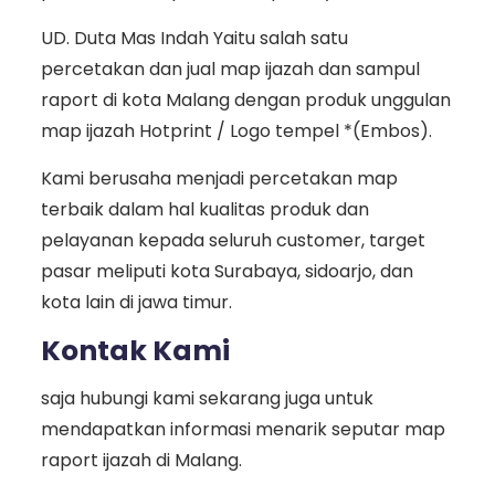
UD. Duta Mas Indah Yaitu salah satu
percetakan dan jual map ijazah dan sampul
raport di kota Malang dengan produk unggulan
map ijazah Hotprint / Logo tempel *(Embos).
Kami berusaha menjadi percetakan map
terbaik dalam hal kualitas produk dan
pelayanan kepada seluruh customer, target
pasar meliputi kota Surabaya, sidoarjo, dan
kota lain di jawa timur.
Kontak Kami
saja hubungi kami sekarang juga untuk
mendapatkan informasi menarik seputar map
raport ijazah di Malang.