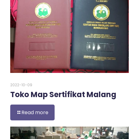
2022-10-09
Toko Map Sertifikat Malang
Read more