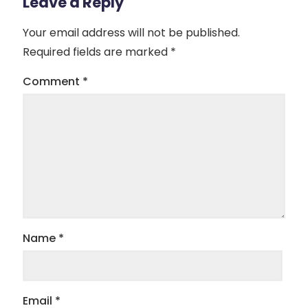
Leave a Reply
Your email address will not be published.
Required fields are marked
*
Comment
*
Name
*
Email
*