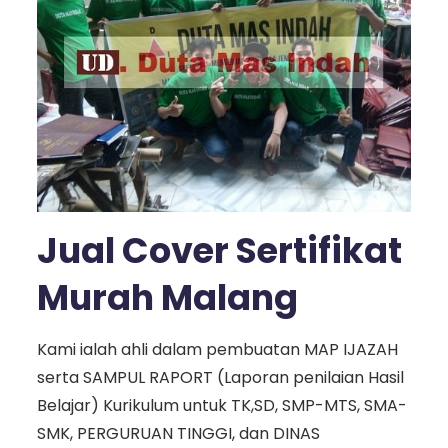
Jual Cover Sertifikat
Murah Malang
Kami ialah ahli dalam pembuatan MAP IJAZAH
serta SAMPUL RAPORT (Laporan penilaian Hasil
Belajar) Kurikulum untuk TK,SD, SMP-MTS, SMA-
SMK, PERGURUAN TINGGI, dan DINAS