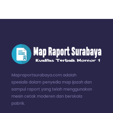
Mapraportsurabaya.com adalah
spesialis dalam penyedia map ijazah dan
sampul raport yang telah menggunakan
mesin cetak moderen dan berskala
pabrik.