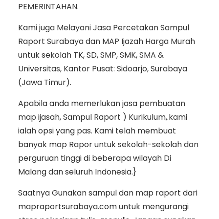
PEMERINTAHAN.
Kami juga Melayani Jasa Percetakan Sampul
Raport Surabaya dan MAP Ijazah Harga Murah
untuk sekolah TK, SD, SMP, SMK, SMA &
Universitas, Kantor Pusat: Sidoarjo, Surabaya
(Jawa Timur).
Apabila anda memerlukan jasa pembuatan
map ijasah, Sampul Raport ) Kurikulum,.kami
ialah opsi yang pas. Kami telah membuat
banyak map Rapor untuk sekolah-sekolah dan
perguruan tinggi di beberapa wilayah Di
Malang dan seluruh Indonesia.}
Saatnya Gunakan sampul dan map raport dari
mapraportsurabaya.com untuk mengurangi