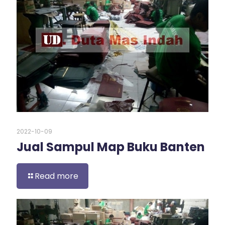
2022-10-09
Jual Sampul Map Buku Banten
Read more