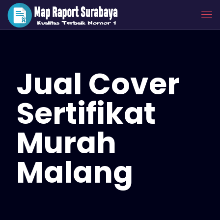
Jual Cover
Sertifikat
Murah
Malang