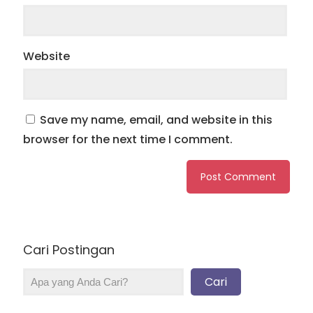
Website
Save my name, email, and website in this
browser for the next time I comment.
Cari Postingan
Cari