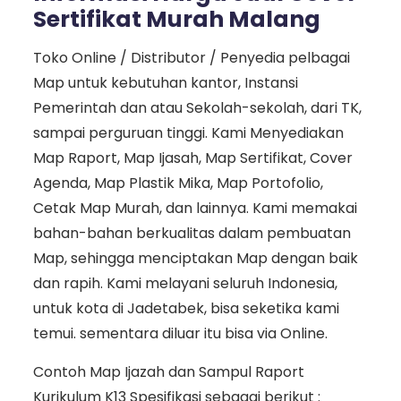
Sertifikat Murah Malang
Toko Online / Distributor / Penyedia pelbagai
Map untuk kebutuhan kantor, Instansi
Pemerintah dan atau Sekolah-sekolah, dari TK,
sampai perguruan tinggi. Kami Menyediakan
Map Raport, Map Ijasah, Map Sertifikat, Cover
Agenda, Map Plastik Mika, Map Portofolio,
Cetak Map Murah, dan lainnya. Kami memakai
bahan-bahan berkualitas dalam pembuatan
Map, sehingga menciptakan Map dengan baik
dan rapih. Kami melayani seluruh Indonesia,
untuk kota di Jadetabek, bisa seketika kami
temui. sementara diluar itu bisa via Online.
Contoh Map Ijazah dan Sampul Raport
Kurikulum K13 Spesifikasi sebagai berikut :