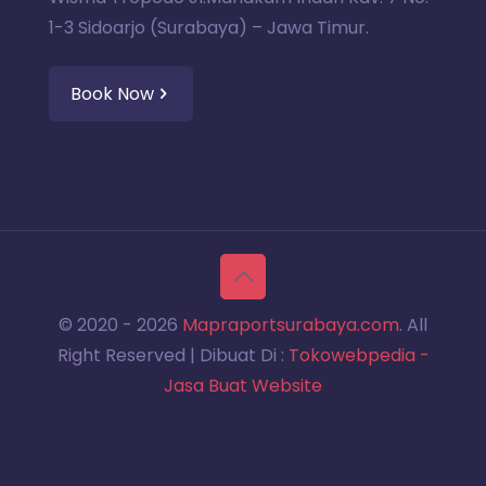
1-3 Sidoarjo (Surabaya) – Jawa Timur.
Book Now
© 2020 -
2026
Mapraportsurabaya.com
. All
Right Reserved | Dibuat Di :
Tokowebpedia -
Jasa Buat Website