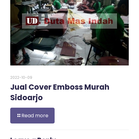
2022-10-09
Jual Cover Emboss Murah
Sidoarjo
Read more