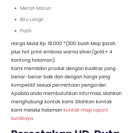
Merah Marun
Biru Langit
Putih
Harga Mulai Rp. 18.000 *(300 buah Map Ijazah
plus hot print emboss warna silver/gold + 4
kantong halaman).
Kami membikin produk dengan kualitas yang
benar-benar baik dan dengan harga yang
kompetitif sesuai permintaan pengorder.
Apabila anda membutuhkan informasi, silahkan
menghubungi kontak kami. Silahkan kontak
kami melalui halaman
kontak map raport
surabaya
.