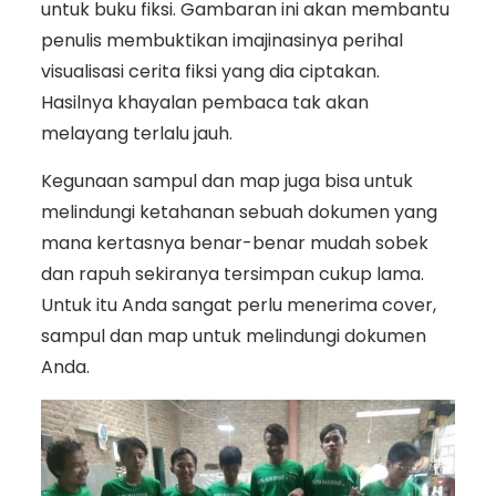
untuk buku fiksi. Gambaran ini akan membantu
penulis membuktikan imajinasinya perihal
visualisasi cerita fiksi yang dia ciptakan.
Hasilnya khayalan pembaca tak akan
melayang terlalu jauh.
Kegunaan sampul dan map juga bisa untuk
melindungi ketahanan sebuah dokumen yang
mana kertasnya benar-benar mudah sobek
dan rapuh sekiranya tersimpan cukup lama.
Untuk itu Anda sangat perlu menerima cover,
sampul dan map untuk melindungi dokumen
Anda.