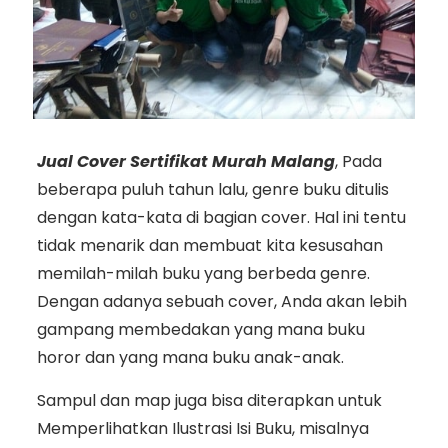
Jual Cover Sertifikat Murah Malang
, Pada
beberapa puluh tahun lalu, genre buku ditulis
dengan kata-kata di bagian cover. Hal ini tentu
tidak menarik dan membuat kita kesusahan
memilah-milah buku yang berbeda genre.
Dengan adanya sebuah cover, Anda akan lebih
gampang membedakan yang mana buku
horor dan yang mana buku anak-anak.
Sampul dan map juga bisa diterapkan untuk
Memperlihatkan Ilustrasi Isi Buku, misalnya