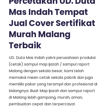
Percetakan UD. Duta
Mas Indah Tempat
Jual Cover Sertifikat
Murah Malang
Terbaik
UD. Duta Mas Indah yakni perusahaan produksi
(cetak) sampul map ijazah / sampul raport
Malang dengan sekala besar, kami telah
memakai mesin cetak sekala pabrik dan juga
memiliki pakar yang terampil dan profesional di
bidangnya. Buat Map ijazah dan sampul raport
di Malang lebih gampang, murah, aman,
pembuatan cepat dan terpercaya!.